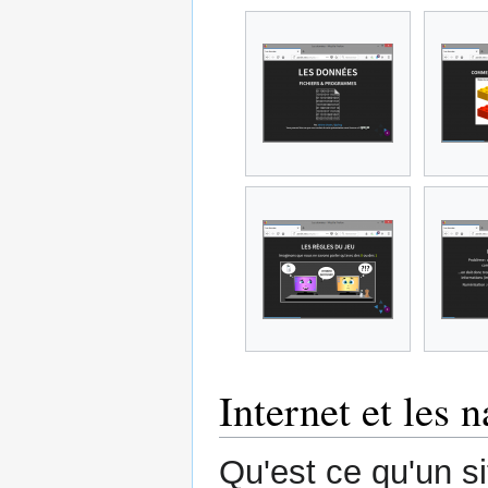
Internet et les 
Qu'est ce qu'un s