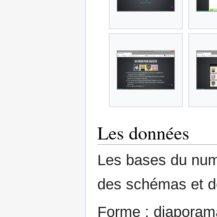
Les données
Les bases du numé
des schémas et d
Forme : diaporama