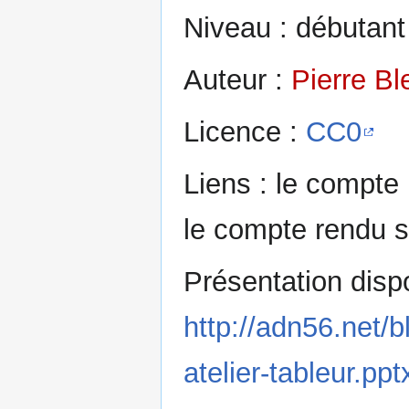
Niveau : débutant
Auteur :
Pierre Bl
Licence :
CC0
Liens : le compte
le compte rendu s
Présentation dispo
http://adn56.net/
atelier-tableur.ppt