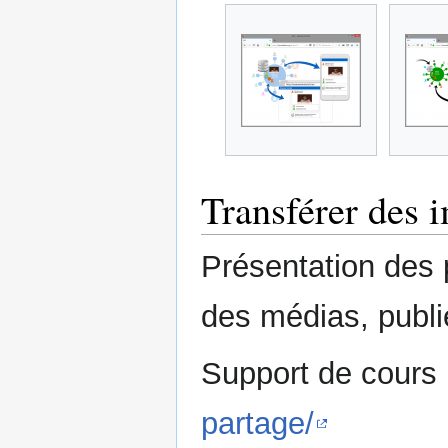
Transférer des 
Présentation des p
des médias, publie
Support de cours
partage/