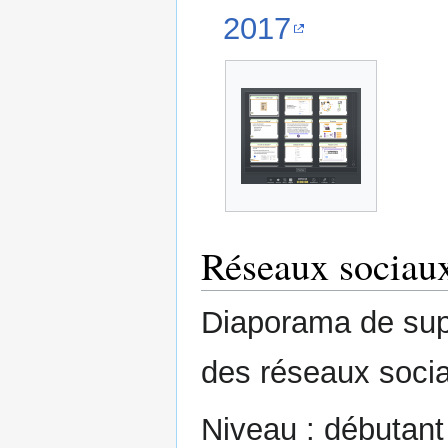
2017
Réseaux sociau
Diaporama de supp
des réseaux soci
Niveau : débutant