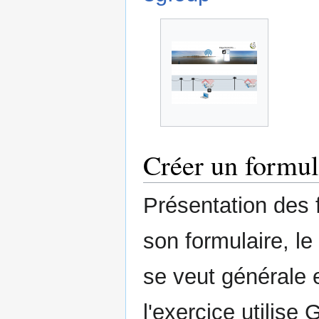
Créer un formul
Présentation des 
son formulaire, le
se veut générale e
l'exercice utilis