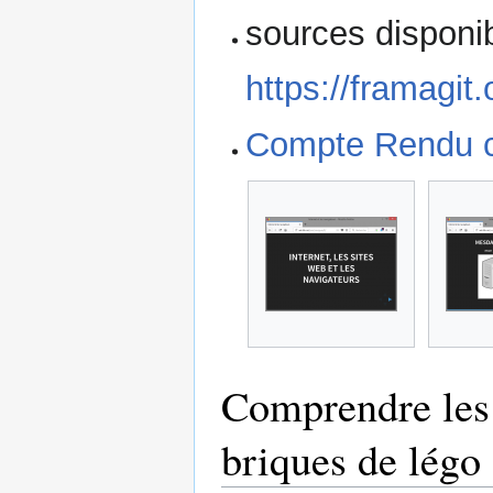
sources disponib
https://framagit.
Compte Rendu c
Comprendre les
briques de légo