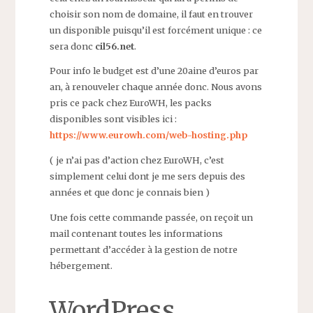
choisir son nom de domaine, il faut en trouver
un disponible puisqu’il est forcément unique : ce
sera donc
cil56.net
.
Pour info le budget est d’une 20aine d’euros par
an, à renouveler chaque année donc. Nous avons
pris ce pack chez EuroWH, les packs
disponibles sont visibles ici :
https://www.eurowh.com/web-hosting.php
( je n’ai pas d’action chez EuroWH, c’est
simplement celui dont je me sers depuis des
années et que donc je connais bien )
Une fois cette commande passée, on reçoit un
mail contenant toutes les informations
permettant d’accéder à la gestion de notre
hébergement.
WordPress