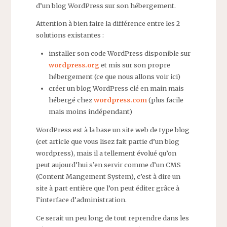
d’un blog WordPress sur son hébergement.
Attention à bien faire la différence entre les 2
solutions existantes :
installer son code WordPress disponible sur
wordpress.
org
et mis sur son propre
hébergement (ce que nous allons voir ici)
créer un blog WordPress clé en main mais
hébergé chez
wordpress.
com
(plus facile
mais moins indépendant)
WordPress est à la base un site web de type blog
(cet article que vous lisez fait partie d’un blog
wordpress), mais il a tellement évolué qu’on
peut aujourd’hui s’en servir comme d’un CMS
(Content Mangement System), c’est à dire un
site à part entière que l’on peut éditer grâce à
l’interface d’administration.
Ce serait un peu long de tout reprendre dans les