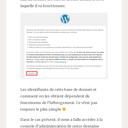
laquelle il va fonctionner.
Les identifiants de cette base de donnée et
comment on les obtient dépendent du
fournisseur de l’hébergement. Ce n’est pas
toujours le plus simple
Dans le cas présent, il nous a fallu accéder à la
console d’administration de notre domaine