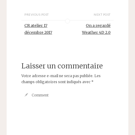
PREVIOUS POST
NEXT POST
CR atelier 17
On a regardé
décembre 2017
Weather 4D 2.0
Laisser un commentaire
Votre adresse e-mail ne sera pas publiée.
Les
champs obligatoires sont indiqués avec
*