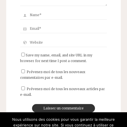
Save my name, email, and site URL in my
browser for next time I post a comment.
Prévenez-moi de tous les nouveaux
commentaires par e-mail.
Prévenez-moi de tous les nouveaux articles par
e-mail.
Nous utilisons des cookies pour vous garantir la meilleure
expérience sur notre site. Si vous continuez à utiliser ce