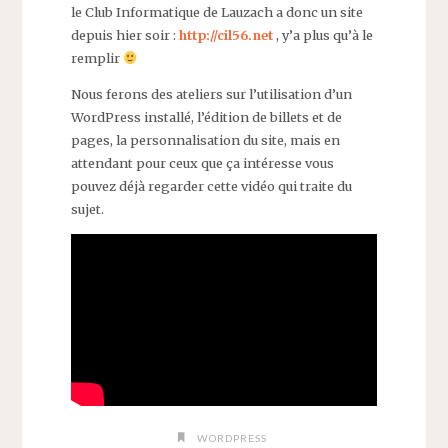
le Club Informatique de Lauzach a donc un site
depuis hier soir :
http://cil56.net
, y’a plus qu’à le
remplir
Nous ferons des ateliers sur l’utilisation d’un
WordPress installé, l’édition de billets et de
pages, la personnalisation du site, mais en
attendant pour ceux que ça intéresse vous
pouvez déjà regarder cette vidéo qui traite du
sujet.
WORDPRESS