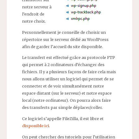
notre serveur à
l’endroit de
notre choix.
Personnellement je conseille de choisir un
répertoire sur le serveur dédié au WordPress
afin de garder l’accueil du site disponible.
Le transfert est effectué grâce au protocole FTP
qui permet à 2 ordinateurs d’échanger des
fichiers. Il y a plusieurs façons de faire cela mais
nous allons utiliser un logiciel qui permet de se
connecter et de voir simultanément notre
espace distant (sur le serveur) et notre espace
local (notre ordinateur). On pourra alors faire
des transferts par simple déplacer/coller.
Ce logiciel s’appelle FileZilla, il est libre et
disponible ici
.
On peut chercher des tutoriels pour l’utilisation