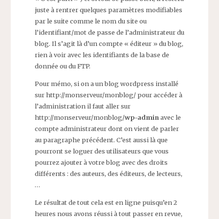
juste à rentrer quelques paramètres modifiables
par le suite comme le nom du site ou
l’identifiant/mot de passe de l’administrateur du
blog. Il s’agit là d’un compte « éditeur » du blog,
rien à voir avec les identifiants de la base de
donnée ou du FTP.
Pour mémo, si on a un blog wordpress installé
sur http://monserveur/monblog/ pour accéder à
l’administration il faut aller sur
http://monserveur/monblog/
wp-admin
avec le
compte administrateur dont on vient de parler
au paragraphe précédent. C’est aussi là que
pourront se loguer des utilisateurs que vous
pourrez ajouter à votre blog avec des droits
différents : des auteurs, des éditeurs, de lecteurs,
…
Le résultat de tout cela est en ligne puisqu’en 2
heures nous avons réussi à tout passer en revue,