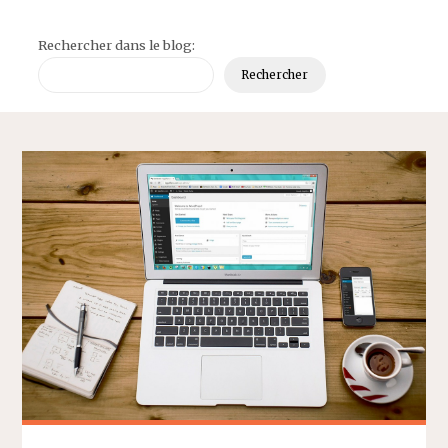
Rechercher dans le blog:
Rechercher