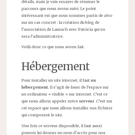
détails, mais je vais essayer de résumer le
parcours que nous avons suivi. Le point
intéressant est que nous sommes partis de zéro
sur un cas concret : la création du blog de
l’association de Lauzach avec Patricia qui en
sera l’administratrice.
Voilà donc ce que nous avons fait.
Hébergement
Pour installer un site internet, il faut
un
hébergement
. Il s’agit de louer de l’espace sur
un ordinateur « visible » sur internet. C’est ce
que nous allons appeler notre
serveur
. C’est sur
cet espace que nous allons installer nos fichiers
qui composent le site.
Une fois ce serveur disponible, il faut aussi
pouvoir lui donner un nom d’accès pour nos