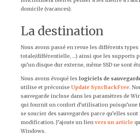
domicile (vacances).
La destination
Nous avons passé en revue les différents types
totale/différentielle, …) ainsi que les supports 
qu’un disque dur externe, même SSD ne sont éte
Nous avons évoqué les
logiciels de sauvegard
utilise et préconise
Update SyncBackFree
. No
sauvegarde incluse dans les paramètres de Wind
qui fournit un confort d’utilisation puisqu’une f
se soucier des sauvegardes parce qu’elles sont
modification. J’ajoute un lien
vers un article
qu
Windows.