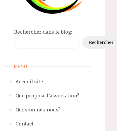
Rechercher dans le blog:
Rechercher
MENU
Accueil site
Que propose l’association?
Qui sommes-nous?
Contact