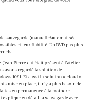
 de sauvegarde (manuelle/automatisée,
possibles et leur fiabilité. Un DVD pas plus
rnels.
e
. Jean-Pierre qui était présent à l’atelier
us avons regardé la solution de
ows 10/11. Et aussi la solution « cloud »
ois mise en place, il n’y a plus besoin de
 faites en permanence à la moindre
i explique en détail la sauvegarde avec