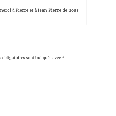
, merci à Pierre et à Jean-Pierre de nous
 obligatoires sont indiqués avec
*