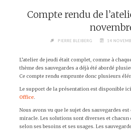
Compte rendu de l’ateli
novembr
PIERRE BLEIBERG
14 NOVEMB
L’atelier de jeudi était complet, comme à chaque
thème des sauvegardes a déjà été abordé plusieur
Ce compte rendu emprunte donc plusieurs élé
Le support de la présentation est disponible ic
Office
.
Nous avons vu que le sujet des sauvegardes est 
miracle. Les solutions sont diverses et chacun
selon ses besoins et ses usages. Les sauvegarde