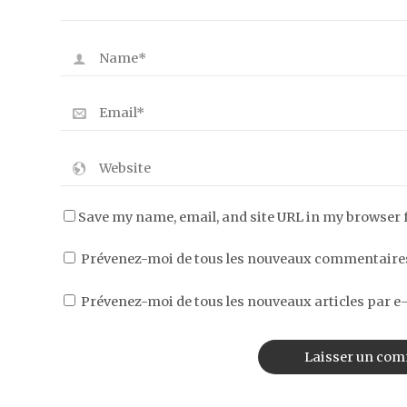
Save my name, email, and site URL in my browser 
Prévenez-moi de tous les nouveaux commentaires
Prévenez-moi de tous les nouveaux articles par e-