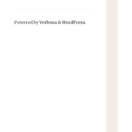
Powered by
Verbosa
&
WordPress
.