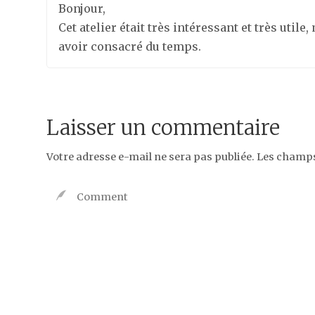
Bonjour,
Cet atelier était très intéressant et très utile
avoir consacré du temps.
Laisser un commentaire
Votre adresse e-mail ne sera pas publiée.
Les champs