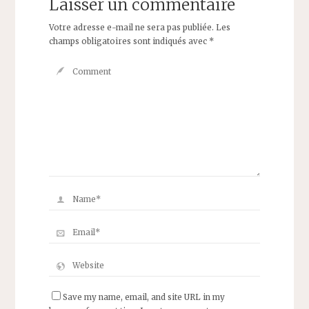
Laisser un commentaire
Votre adresse e-mail ne sera pas publiée.
Les
champs obligatoires sont indiqués avec
*
Save my name, email, and site URL in my