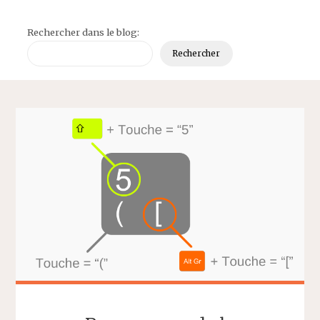
Rechercher dans le blog:
Rechercher