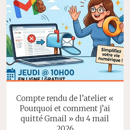
Compte rendu de l’atelier «
Pourquoi et comment j’ai
quitté Gmail » du 4 mail
2026