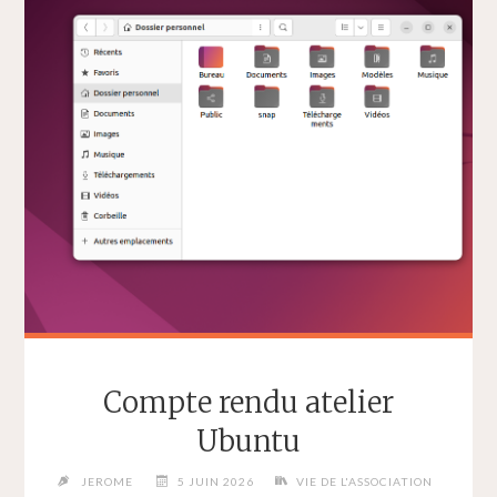
2026"
Compte rendu atelier
Ubuntu
JEROME
5 JUIN 2026
VIE DE L'ASSOCIATION