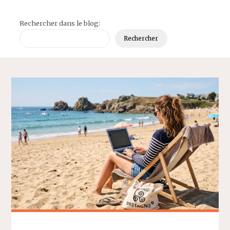
Rechercher dans le blog:
Rechercher