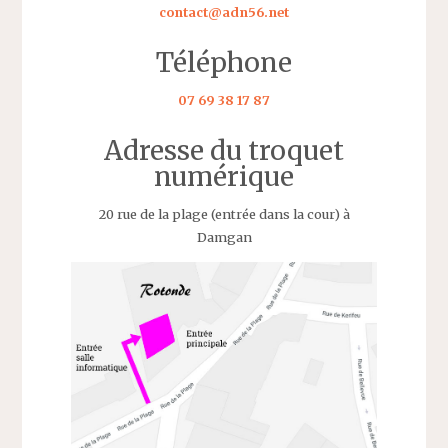
contact@adn56.net
Téléphone
07 69 38 17 87
Adresse du troquet
numérique
20 rue de la plage (entrée dans la cour) à
Damgan