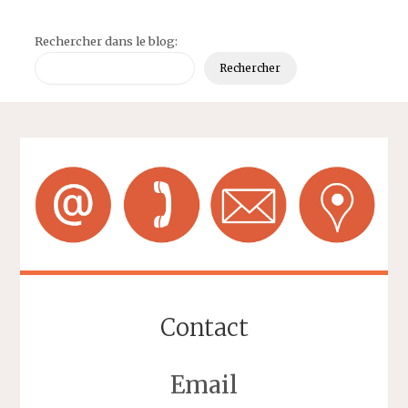
Rechercher dans le blog:
Rechercher
Contact
Email