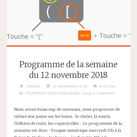
Programme de la semaine
du 12 novembre 2018
JEROME
12 NOVEMBRE 2018
ATELIERS
ITEMPROP="DISCUSSIONURL"
LEAVE A COMMENT
Nous avons beaucoup de nouveaux, nous proposons de
refaire une passe sur les bases : le clavier, la souris,
l’édition de texte, les copier/coller… Le programme de la
semaine est donc : Troquet numérique mercredi 17h à la