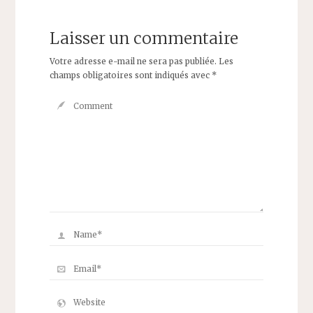
Laisser un commentaire
Votre adresse e-mail ne sera pas publiée.
Les
champs obligatoires sont indiqués avec
*