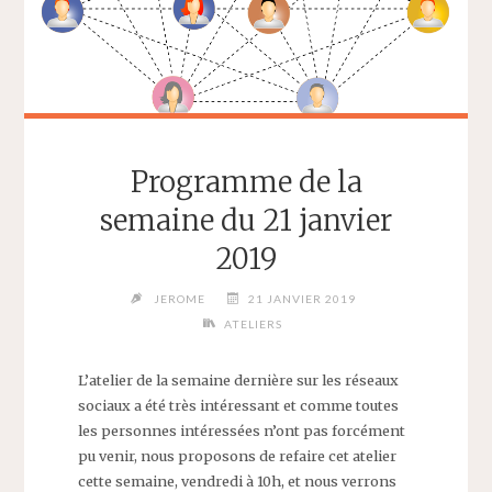
Programme de la
semaine du 21 janvier
2019
JEROME
21 JANVIER 2019
ATELIERS
L’atelier de la semaine dernière sur les réseaux
sociaux a été très intéressant et comme toutes
les personnes intéressées n’ont pas forcément
pu venir, nous proposons de refaire cet atelier
cette semaine, vendredi à 10h, et nous verrons