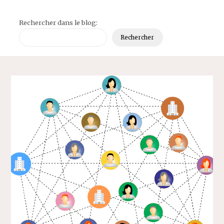
Rechercher dans le blog:
Rechercher