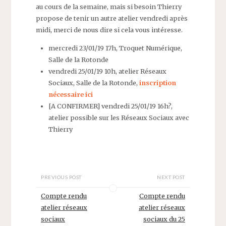
au cours de la semaine, mais si besoin Thierry
propose de tenir un autre atelier vendredi après
midi, merci de nous dire si cela vous intéresse.
mercredi 23/01/19 17h, Troquet Numérique,
Salle de la Rotonde
vendredi 25/01/19 10h, atelier Réseaux
Sociaux, Salle de la Rotonde,
inscription
nécessaire ici
[A CONFIRMER] vendredi 25/01/19 16h?,
atelier possible sur les Réseaux Sociaux avec
Thierry
PREVIOUS POST
NEXT POST
Compte rendu
Compte rendu
atelier réseaux
atelier réseaux
sociaux
sociaux du 25