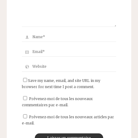
Save my name, email, and site URL in my
browser for next time I post a comment.
Prévenez-moi de tous les nouveaux
commentaires par e-mail.
Prévenez-moi de tous les nouveaux articles par
e-mail.