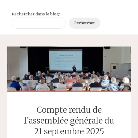
Rechercher dans le blog:
Rechercher
Compte rendu de
l’assemblée générale du
21 septembre 2025