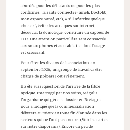
abordés pour les débutants ou pour les plus
confirmés : la santé connectée (ameli, Doctolib,
mon espace Santé, etc), « s’il m’arrive quelque
chose ?”, éviter les arnaques sur internet,
découvrir la domotique, construire un capteur de
CO2. Une attention particulière sera consacrée
aux smartphones et aux tablettes dont l’usage
est croissant.
Pour fêter les dix ans de l’association en
septembre 2026, un groupe de travail va être
chargé de préparer cet évènement.
Il a été aussi question de l’arrivée de la
fibre
optique
. Interrogé par nos soins, Mégalis,
l’organisme qui gère ce dossier en Bretagne
nous a indiqué que la commercialisation
débutera au mieux en toute fin d’année dans les
secteurs qui ne l’ont pas encore
.
(Voir les cartes
sur notre diaporama). Encore un peu de