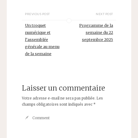
PREVIOUS POST
NEXT POST
Un troquet
Programme de la
numérique et
semaine du 22
l’assemblée
septembre 2025
générale au menu
de la semaine
Laisser un commentaire
Votre adresse e-mail ne sera pas publiée.
Les
champs obligatoires sont indiqués avec
*