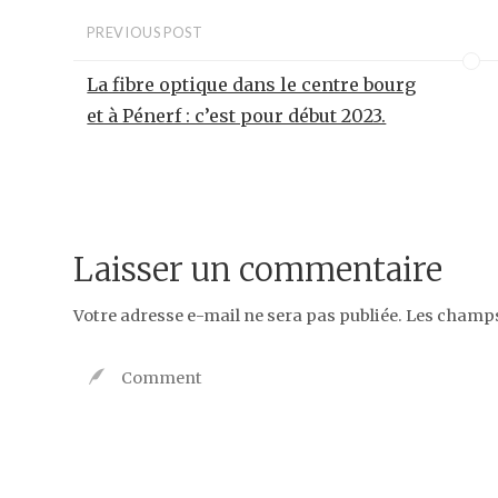
PREVIOUS POST
La fibre optique dans le centre bourg
et à Pénerf : c’est pour début 2023.
Laisser un commentaire
Votre adresse e-mail ne sera pas publiée.
Les champs