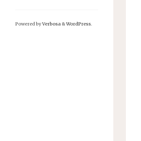
Powered by
Verbosa
&
WordPress
.