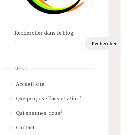
Rechercher dans le blog:
Rechercher
MENU
Accueil site
Que propose l’association?
Qui sommes-nous?
Contact