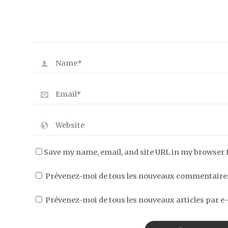
Save my name, email, and site URL in my browser 
Prévenez-moi de tous les nouveaux commentaires
Prévenez-moi de tous les nouveaux articles par e-