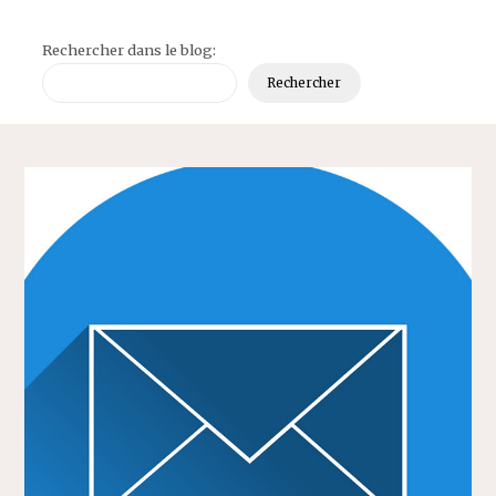
Rechercher dans le blog:
Rechercher