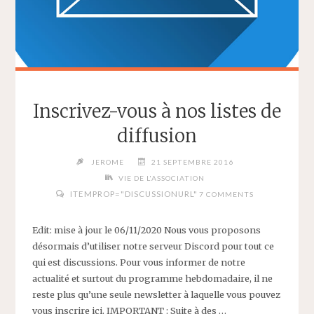
Inscrivez-vous à nos listes de
diffusion
JEROME
21 SEPTEMBRE 2016
VIE DE L'ASSOCIATION
ITEMPROP="DISCUSSIONURL"
7 COMMENTS
Edit: mise à jour le 06/11/2020 Nous vous proposons
désormais d’utiliser notre serveur Discord pour tout ce
qui est discussions. Pour vous informer de notre
actualité et surtout du programme hebdomadaire, il ne
reste plus qu’une seule newsletter à laquelle vous pouvez
vous inscrire ici. IMPORTANT : Suite à des …