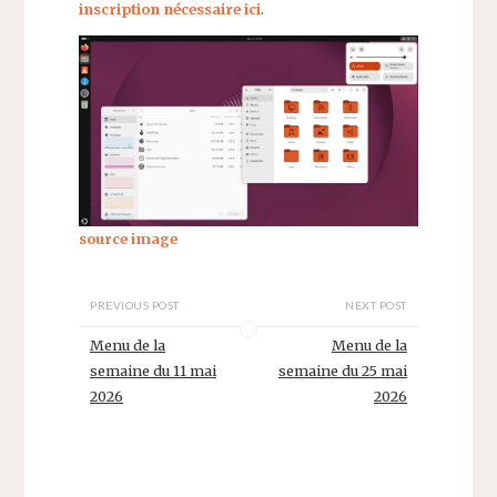
inscription nécessaire ici
.
source image
PREVIOUS POST
NEXT POST
Menu de la
Menu de la
semaine du 11 mai
semaine du 25 mai
2026
2026