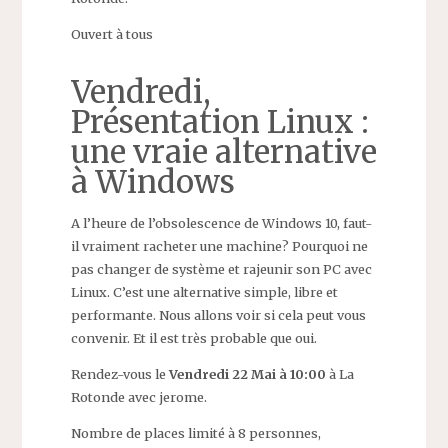
Ouvert à tous
Vendredi,
Présentation Linux :
une vraie alternative
à Windows
A l’heure de l’obsolescence de Windows 10, faut-
il vraiment racheter une machine? Pourquoi ne
pas changer de système et rajeunir son PC avec
Linux. C’est une alternative simple, libre et
performante. Nous allons voir si cela peut vous
convenir. Et il est très probable que oui.
Rendez-vous le
Vendredi 22 Mai à 10:00
à La
Rotonde avec jerome.
Nombre de places limité à 8 personnes,