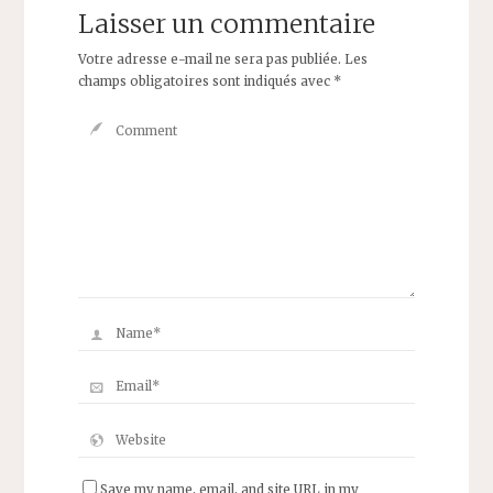
Laisser un commentaire
Votre adresse e-mail ne sera pas publiée.
Les
champs obligatoires sont indiqués avec
*
Save my name, email, and site URL in my