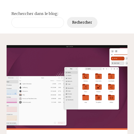
Rechercher dans le blog:
Rechercher