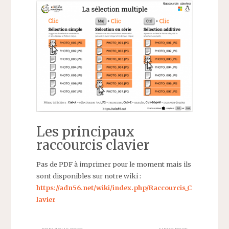
Les principaux
raccourcis clavier
Pas de PDF à imprimer pour le moment mais ils
sont disponibles sur notre wiki :
https://adn56.net/wiki/index.php/Raccourcis_C
lavier