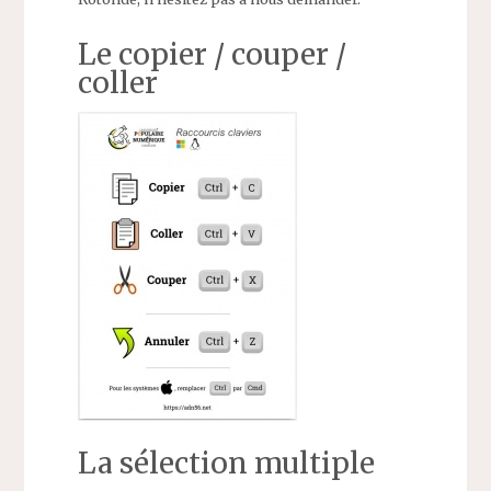
Le copier / couper /
coller
La sélection multiple