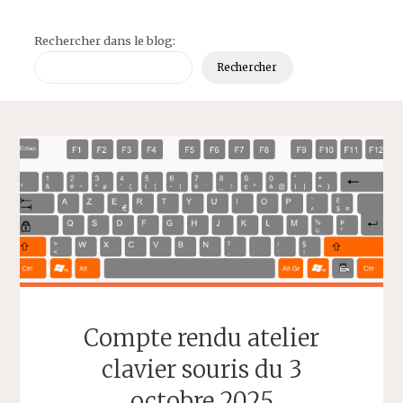
Rechercher dans le blog:
Rechercher
Compte rendu atelier
clavier souris du 3
octobre 2025