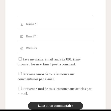
Save my name, email, and site URL in my
browser for next time I post a comment.
Prévenez-moi de tous les nouveaux
commentaires par e-mail.
Prévenez-moi de tous les nouveaux articles par
e-mail.