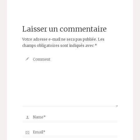
Laisser un commentaire
Votre adresse e-mail ne sera pas publiée.
Les
champs obligatoires sont indiqués avec
*