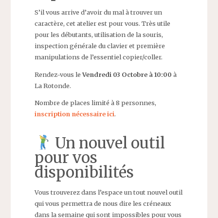
S’il vous arrive d’avoir du mal à trouver un
caractère, cet atelier est pour vous. Très utile
pour les débutants, utilisation de la souris,
inspection générale du clavier et première
manipulations de l’essentiel copier/coller.
Rendez-vous le
Vendredi 03 Octobre à 10:00
à
La Rotonde.
Nombre de places limité à 8 personnes,
inscription nécessaire ici
.
Un nouvel outil
pour vos
disponibilités
Vous trouverez dans l’espace un tout nouvel outil
qui vous permettra de nous dire les créneaux
dans la semaine qui sont impossibles pour vous