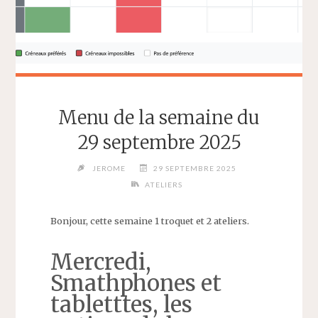
Menu de la semaine du
29 septembre 2025
JEROME
29 SEPTEMBRE 2025
ATELIERS
Bonjour, cette semaine 1 troquet et 2 ateliers.
Mercredi,
Smathphones et
tabletttes, les