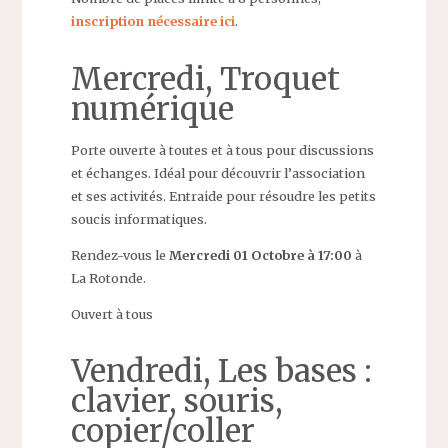
inscription nécessaire ici
.
Mercredi, Troquet
numérique
Porte ouverte à toutes et à tous pour discussions
et échanges. Idéal pour découvrir l’association
et ses activités. Entraide pour résoudre les petits
soucis informatiques.
Rendez-vous le
Mercredi 01 Octobre à 17:00
à
La Rotonde.
Ouvert à tous
Vendredi, Les bases :
clavier, souris,
copier/coller