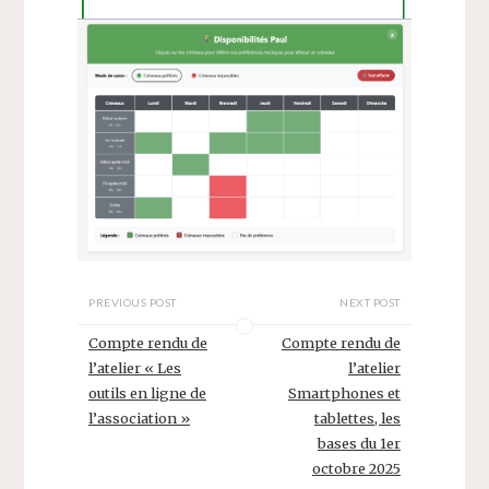
PREVIOUS POST
NEXT POST
Compte rendu de
Compte rendu de
l’atelier « Les
l’atelier
outils en ligne de
Smartphones et
l’association »
tablettes, les
bases du 1er
octobre 2025