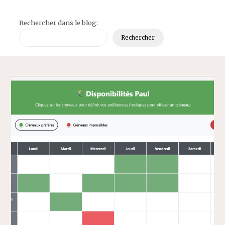
Rechercher dans le blog:
Rechercher