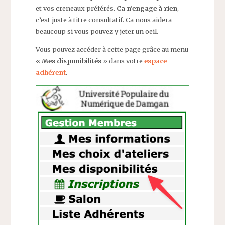
et vos creneaux préférés.
Ca n’engage à rien
,
c’est juste à titre consultatif. Ca nous aidera
beaucoup si vous pouvez y jeter un oeil.
Vous pouvez accéder à cette page grâce au menu
«
Mes disponibilités
» dans votre
espace
adhérent
.