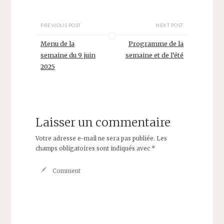
PREVIOUS POST
NEXT POST
Menu de la
Programme de la
semaine du 9 juin
semaine et de l’été
2025
Laisser un commentaire
Votre adresse e-mail ne sera pas publiée.
Les
champs obligatoires sont indiqués avec
*