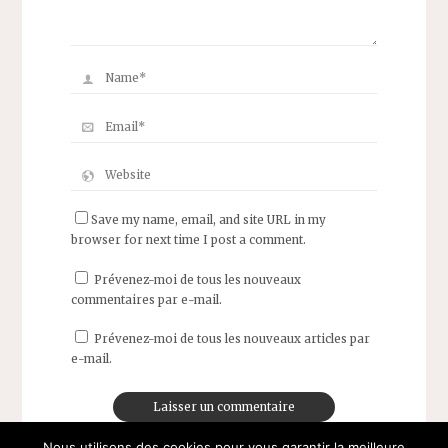
Save my name, email, and site URL in my
browser for next time I post a comment.
Prévenez-moi de tous les nouveaux
commentaires par e-mail.
Prévenez-moi de tous les nouveaux articles par
e-mail.
Nous utilisons des cookies pour vous garantir la meilleure