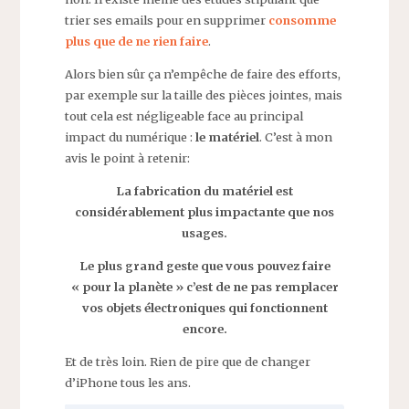
trier ses emails pour en supprimer
consomme
plus que de ne rien faire
.
Alors bien sûr ça n’empêche de faire des efforts,
par exemple sur la taille des pièces jointes, mais
tout cela est négligeable face au principal
impact du numérique :
le matériel
. C’est à mon
avis le point à retenir:
La fabrication du matériel est
considérablement plus impactante que nos
usages.
Le plus grand geste que vous pouvez faire
« pour la planète » c’est de ne pas remplacer
vos objets électroniques qui fonctionnent
encore.
Et de très loin. Rien de pire que de changer
d’iPhone tous les ans.