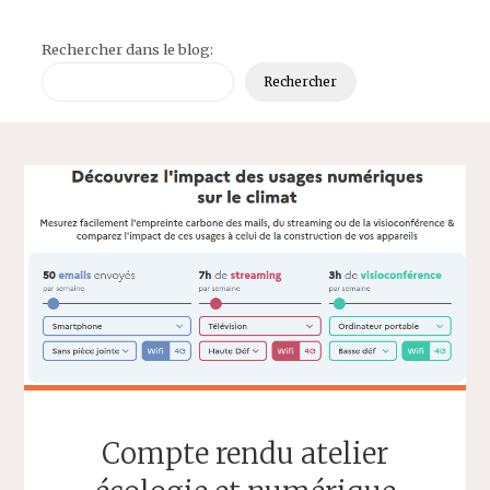
Rechercher dans le blog:
Rechercher
Compte rendu atelier