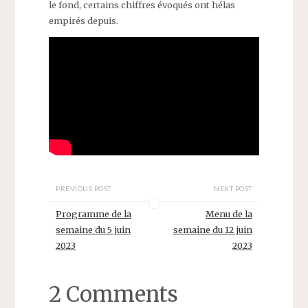
le fond, certains chiffres évoqués ont hélas
empirés depuis.
PREVIOUS POST
NEXT POST
Programme de la
Menu de la
semaine du 5 juin
semaine du 12 juin
2023
2023
2 Comments