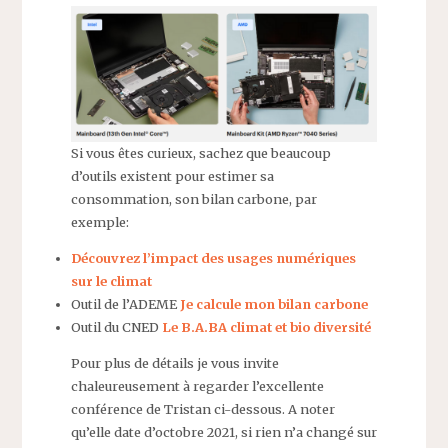
Si vous êtes curieux, sachez que beaucoup
d’outils existent pour estimer sa
consommation, son bilan carbone, par
exemple:
Découvrez l’impact des usages numériques
sur le climat
Outil de l’ADEME
Je calcule mon bilan carbone
Outil du CNED
Le B.A.BA climat et bio diversité
Pour plus de détails je vous invite
chaleureusement à regarder l’excellente
conférence de Tristan ci-dessous. A noter
qu’elle date d’octobre 2021, si rien n’a changé sur