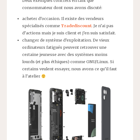
Deux exemples concrets en tant que
consommateur dont nous avons discuté:
acheter d’occasion. Il existe des vendeurs
spécialisés comme
Tradediscount
. Je n’ai pas
d’actions mais je suis client et j’en suis satisfait.
changer de système d’exploitation. De vieux
ordinateurs fatigués peuvent retrouver une
certaine jeunesse avec des systèmes moins
lourds (et plus éthiques) comme GNU/Linux. Si
certains veulent essayer, nous avons ce qu’il faut
à l’atelier