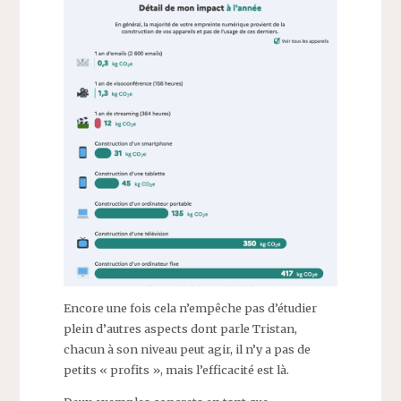
Encore une fois cela n’empêche pas d’étudier
plein d’autres aspects dont parle Tristan,
chacun à son niveau peut agir, il n’y a pas de
petits « profits », mais l’efficacité est là.