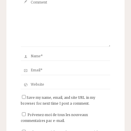
Save my name, email, and site URL in my
browser for next time I post a comment.
Prévenez-moi de tous les nouveaux
commentaires par e-mail.