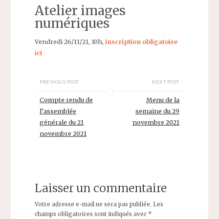
Atelier images
numériques
Vendredi 26/11/21, 10h,
inscription obligatoire
ici
PREVIOUS POST
NEXT POST
Compte rendu de
Menu de la
l’assemblée
semaine du 29
générale du 21
novembre 2021
novembre 2021
Laisser un commentaire
Votre adresse e-mail ne sera pas publiée.
Les
champs obligatoires sont indiqués avec
*