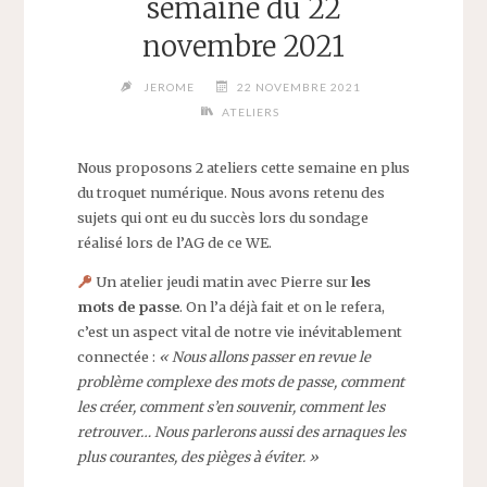
semaine du 22
novembre 2021
JEROME
22 NOVEMBRE 2021
ATELIERS
Nous proposons 2 ateliers cette semaine en plus
du troquet numérique. Nous avons retenu des
sujets qui ont eu du succès lors du sondage
réalisé lors de l’AG de ce WE.
Un atelier jeudi matin avec Pierre sur
les
mots de passe
. On l’a déjà fait et on le refera,
c’est un aspect vital de notre vie inévitablement
connectée :
« Nous allons passer en revue le
problème complexe des mots de passe, comment
les créer, comment s’en souvenir, comment les
retrouver… Nous parlerons aussi des arnaques les
plus courantes, des pièges à éviter. »