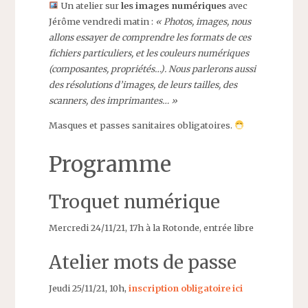
Un atelier sur
les images numériques
avec
Jérôme vendredi matin :
« Photos, images, nous
allons essayer de comprendre les formats de ces
fichiers particuliers, et les couleurs numériques
(composantes, propriétés…). Nous parlerons aussi
des résolutions d’images, de leurs tailles, des
scanners, des imprimantes… »
Masques et passes sanitaires obligatoires.
Programme
Troquet numérique
Mercredi 24/11/21, 17h à la Rotonde, entrée libre
Atelier mots de passe
Jeudi 25/11/21, 10h,
inscription obligatoire ici