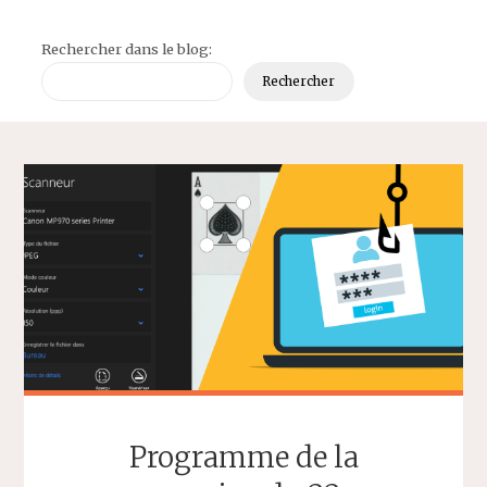
Rechercher dans le blog:
Rechercher
Programme de la