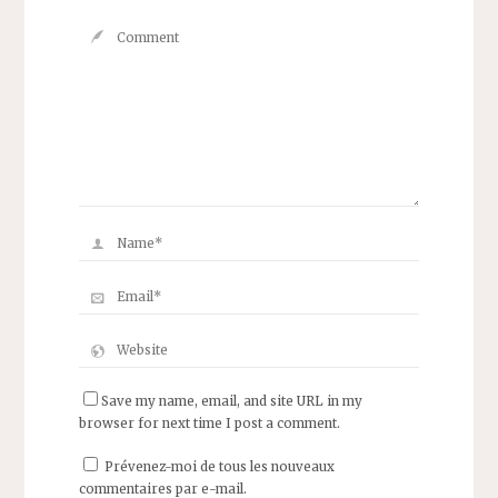
Save my name, email, and site URL in my
browser for next time I post a comment.
Prévenez-moi de tous les nouveaux
commentaires par e-mail.