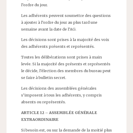
l’ordre du jour.
Les adhérents peuvent soumettre des questions
à ajouter à l’ordre du jour au plus tard une
semaine avant la date de l’AG.
Les décisions sont prises à la majorité des voix
des adhérents présents et représentés.
Toutes les délibérations sont prises à main
levée. Si la majorité des présents et représentés
le décide, l’élection des membres du bureau peut
se faire à bulletin secret.
Les décisions des assemblées générales
s’imposent à tous les adhérents, y compris
absents ou représentés.
ARTICLE 12 – ASSEMBLÉE GÉNÉRALE
EXTRAORDINAIRE
Si besoin est, ou sur la demande de la moitié plus