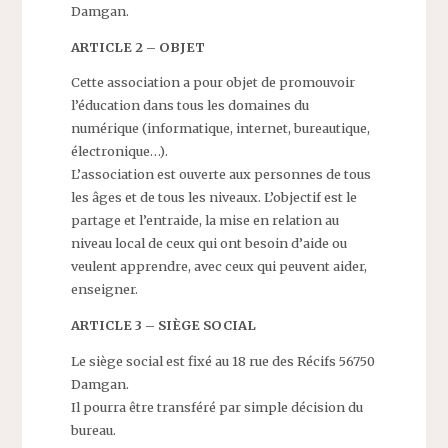
Damgan.
ARTICLE 2 – OBJET
Cette association a pour objet de promouvoir
l’éducation dans tous les domaines du
numérique (informatique, internet, bureautique,
électronique…).
L’association est ouverte aux personnes de tous
les âges et de tous les niveaux. L’objectif est le
partage et l’entraide, la mise en relation au
niveau local de ceux qui ont besoin d’aide ou
veulent apprendre, avec ceux qui peuvent aider,
enseigner.
ARTICLE 3 – SIÈGE SOCIAL
Le siège social est fixé au 18 rue des Récifs 56750
Damgan.
Il pourra être transféré par simple décision du
bureau.