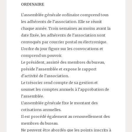
ORDINAIRE
L’assemblée générale ordinaire comprend tous
les adhérents de l’association. Elle se réunit
chaque année. Trois semaines au moins avant la
date fixée, les adhérents de l’association sont
convoqués par courrier postal ou électronique.
L’ordre du jour figure sur les convocations et
comprend un pouvoir.
Le président, assisté des membres du bureau,
préside l’assemblée et expose le rapport
d’activité de l’association.
Le trésorier rend compte de sa gestion et
soumet les comptes annuels à l’approbation de
l’assemblée.
L’assemblée générale fixe le montant des
cotisations annuelles.
Il est procédé également au renouvellement des
membres du bureau.
Ne peuvent être abordés que les points inscrits à