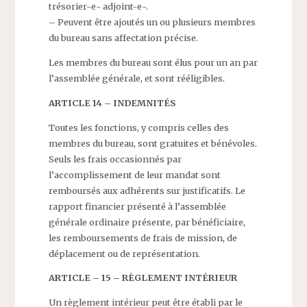
trésorier-e- adjoint-e-.
– Peuvent être ajoutés un ou plusieurs membres
du bureau sans affectation précise.
Les membres du bureau sont élus pour un an par
l’assemblée générale, et sont rééligibles.
ARTICLE 14 – INDEMNITÉS
Toutes les fonctions, y compris celles des
membres du bureau, sont gratuites et bénévoles.
Seuls les frais occasionnés par
l’accomplissement de leur mandat sont
remboursés aux adhérents sur justificatifs. Le
rapport financier présenté à l’assemblée
générale ordinaire présente, par bénéficiaire,
les remboursements de frais de mission, de
déplacement ou de représentation.
ARTICLE – 15 – RÈGLEMENT INTÉRIEUR
Un règlement intérieur peut être établi par le