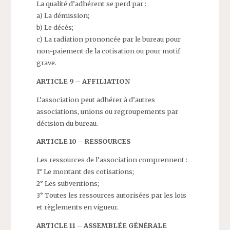
La qualité d’adhérent se perd par :
a) La démission;
b) Le décès;
c) La radiation prononcée par le bureau pour
non-paiement de la cotisation ou pour motif
grave.
ARTICLE 9 – AFFILIATION
L’association peut adhérer à d’autres
associations, unions ou regroupements par
décision du bureau.
ARTICLE 10 – RESSOURCES
Les ressources de l’association comprennent :
1° Le montant des cotisations;
2° Les subventions;
3° Toutes les ressources autorisées par les lois
et règlements en vigueur.
ARTICLE 11 – ASSEMBLÉE GÉNÉRALE