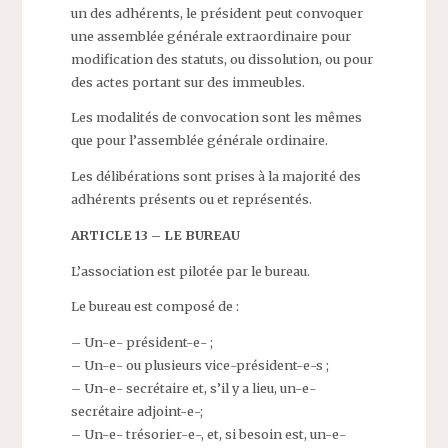
un des adhérents, le président peut convoquer
une assemblée générale extraordinaire pour
modification des statuts, ou dissolution, ou pour
des actes portant sur des immeubles.
Les modalités de convocation sont les mêmes
que pour l’assemblée générale ordinaire.
Les délibérations sont prises à la majorité des
adhérents présents ou et représentés.
ARTICLE 13 – LE BUREAU
L’association est pilotée par le bureau.
Le bureau est composé de :
– Un-e- président-e- ;
– Un-e- ou plusieurs vice-président-e-s ;
– Un-e- secrétaire et, s’il y a lieu, un-e-
secrétaire adjoint-e-;
– Un-e- trésorier-e-, et, si besoin est, un-e-