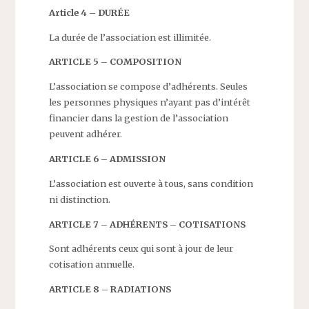
Article 4 – DURÉE
La durée de l’association est illimitée.
ARTICLE 5 – COMPOSITION
L’association se compose d’adhérents. Seules
les personnes physiques n’ayant pas d’intérêt
financier dans la gestion de l’association
peuvent adhérer.
ARTICLE 6 – ADMISSION
L’association est ouverte à tous, sans condition
ni distinction.
ARTICLE 7 – ADHÉRENTS – COTISATIONS
Sont adhérents ceux qui sont à jour de leur
cotisation annuelle.
ARTICLE 8 – RADIATIONS