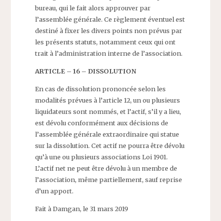
bureau, qui le fait alors approuver par
l’assemblée générale. Ce règlement éventuel est
destiné à fixer les divers points non prévus par
les présents statuts, notamment ceux qui ont
trait à l’administration interne de l’association.
ARTICLE – 16 – DISSOLUTION
En cas de dissolution prononcée selon les
modalités prévues à l’article 12, un ou plusieurs
liquidateurs sont nommés, et l’actif, s’il y a lieu,
est dévolu conformément aux décisions de
l’assemblée générale extraordinaire qui statue
sur la dissolution. Cet actif ne pourra être dévolu
qu’à une ou plusieurs associations Loi 1901.
L’actif net ne peut être dévolu à un membre de
l’association, même partiellement, sauf reprise
d’un apport.
Fait à Damgan, le 31 mars 2019