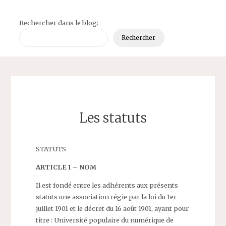
Rechercher dans le blog:
Rechercher
Les statuts
STATUTS
ARTICLE 1 – NOM
Il est fondé entre les adhérents aux présents
statuts une association régie par la loi du 1er
juillet 1901 et le décret du 16 août 1901, ayant pour
titre : Université populaire du numérique de